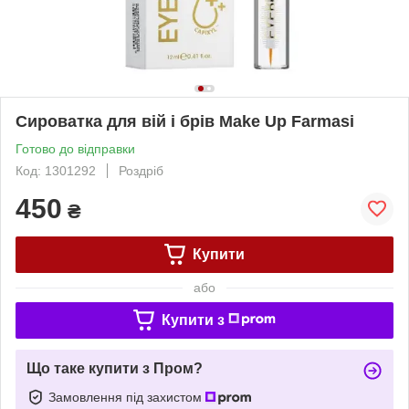
Сироватка для вій і брів Make Up Farmasi
Готово до відправки
Код: 1301292
Роздріб
450
₴
Купити
або
Купити з
Що таке купити з Пром?
Замовлення під захистом