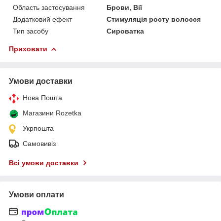
Область застосування
Брови, Вії
Додатковий ефект
Стимуляція росту волосся
Тип засобу
Сироватка
Приховати
Умови доставки
Нова Пошта
Магазини Rozetka
Укрпошта
Самовивіз
Всі умови доставки
Умови оплати