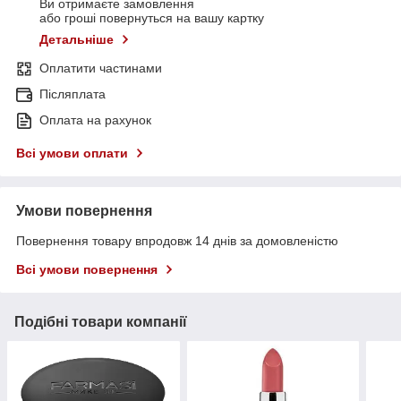
Ви отримаєте замовлення
або гроші повернуться на вашу картку
Детальніше
Оплатити частинами
Післяплата
Оплата на рахунок
Всі умови оплати
Умови повернення
Повернення товару впродовж 14 днів за домовленістю
Всі умови повернення
Подібні товари компанії