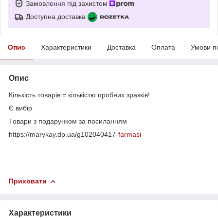
Замовлення під захистом
Доступна доставка
Опис
Характеристики
Доставка
Оплата
Умови п
Опис
Кількість товарів = кількістю пробних зразків!
Є вибір
Товари з подарунком за посиланням
https://marykay.dp.ua/g102040417-
farmasi
Приховати
Характеристики