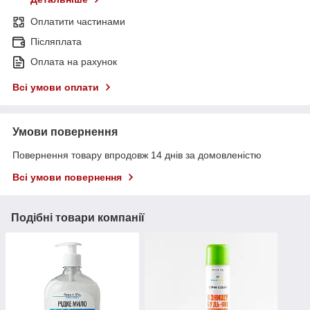
Оплатити частинами
Післяплата
Оплата на рахунок
Всі умови оплати
Умови повернення
Повернення товару впродовж 14 днів за домовленістю
Всі умови повернення
Подібні товари компанії