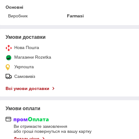
Основні
Виробник
Farmasi
Умови доставки
Нова Пошта
Магазини Rozetka
Укрпошта
Самовивіз
Всі умови доставки
Умови оплати
Ви отримаєте замовлення
або гроші повернуться на вашу картку
Детальніше