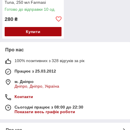
Tuna, 250 мл Farmasi
Готово до відправки 10 од.
280
₴
Купити
Про нас
100% позитивних з 328 відгуків за рік
Працює з 25.03.2012
м. Дніпро
Дніпро, Дніпро, Україна
Контакти
Сьогодні працює з 08:00 до 22:30
Показати весь графік роботи
Про нас