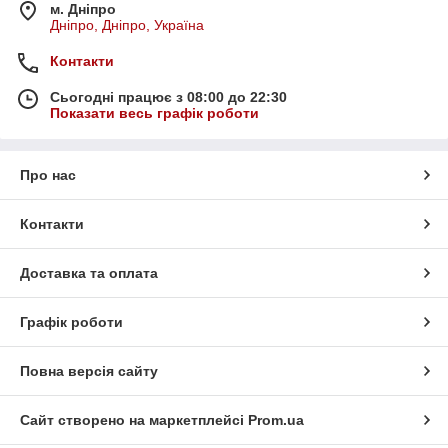
м. Дніпро
Дніпро, Дніпро, Україна
Контакти
Сьогодні працює з 08:00 до 22:30
Показати весь графік роботи
Про нас
Контакти
Доставка та оплата
Графік роботи
Повна версія сайту
Сайт створено на маркетплейсі
Prom.ua