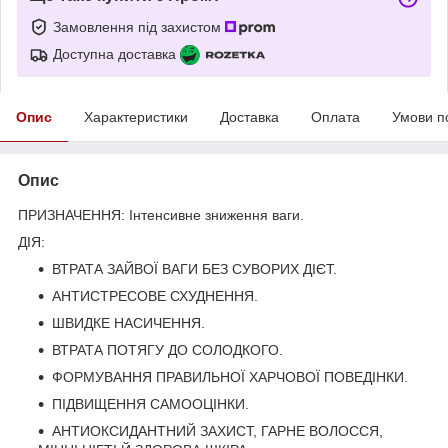
Замовлення під захистом
Доступна доставка
Опис
Характеристики
Доставка
Оплата
Умови п
Опис
ПРИЗНАЧЕННЯ: Інтенсивне зниження ваги.
ДІЯ:
ВТРАТА ЗАЙВОЇ ВАГИ БЕЗ СУВОРИХ ДІЄТ.
АНТИСТРЕСОВЕ СХУДНЕННЯ.
ШВИДКЕ НАСИЧЕННЯ.
ВТРАТА ПОТЯГУ ДО СОЛОДКОГО.
ФОРМУВАННЯ ПРАВИЛЬНОЇ ХАРЧОВОЇ ПОВЕДІНКИ.
ПІДВИЩЕННЯ САМООЦІНКИ.
АНТИОКСИДАНТНИЙ ЗАХИСТ, ГАРНЕ ВОЛОССЯ,