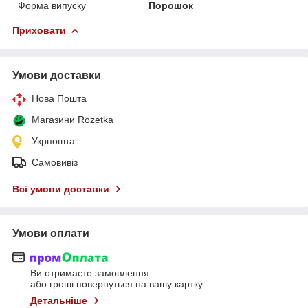
Форма випуску
Порошок
Приховати
Умови доставки
Нова Пошта
Магазини Rozetka
Укрпошта
Самовивіз
Всі умови доставки
Умови оплати
Ви отримаєте замовлення
або гроші повернуться на вашу картку
Детальніше