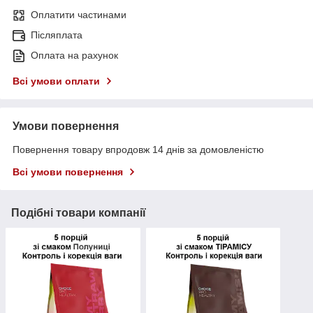
Оплатити частинами
Післяплата
Оплата на рахунок
Всі умови оплати
Умови повернення
Повернення товару впродовж 14 днів за домовленістю
Всі умови повернення
Подібні товари компанії