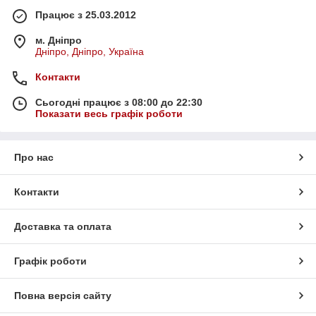
Працює з 25.03.2012
м. Дніпро
Дніпро, Дніпро, Україна
Контакти
Сьогодні працює з 08:00 до 22:30
Показати весь графік роботи
Про нас
Контакти
Доставка та оплата
Графік роботи
Повна версія сайту