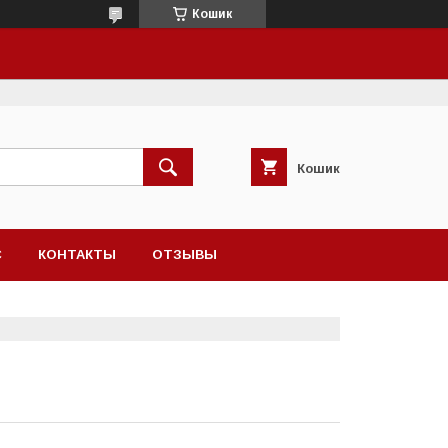
Кошик
Кошик
С
КОНТАКТЫ
ОТЗЫВЫ