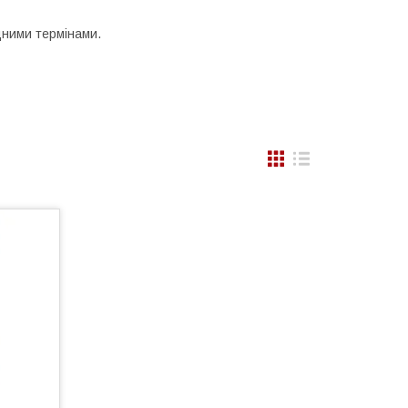
ідними термінами.