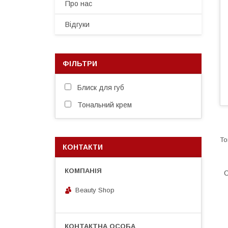
Про нас
Відгуки
ФІЛЬТРИ
Блиск для губ
Тональний крем
КОНТАКТИ
О
Beauty Shop