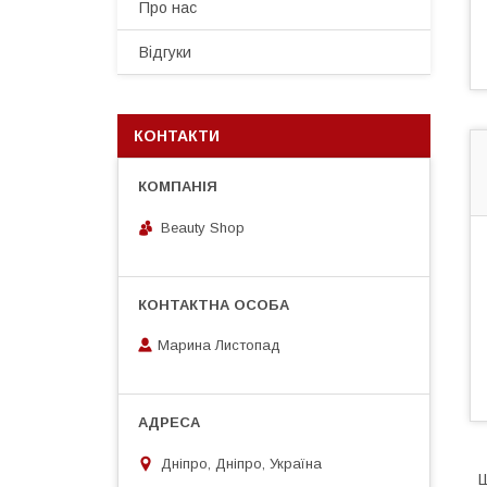
Про нас
Відгуки
КОНТАКТИ
Beauty Shop
Марина Листопад
Дніпро, Дніпро, Україна