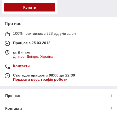
Купити
Про нас
100% позитивних з 328 відгуків за рік
Працює з 25.03.2012
м. Дніпро
Дніпро, Дніпро, Україна
Контакти
Сьогодні працює з 08:00 до 22:30
Показати весь графік роботи
Про нас
Контакти