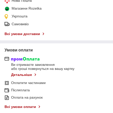
Нова Пошта
Магазини Rozetka
Укрпошта
Самовивіз
Всі умови доставки
Умови оплати
Ви отримаєте замовлення
або гроші повернуться на вашу картку
Детальніше
Оплатити частинами
Післяплата
Оплата на рахунок
Всі умови оплати