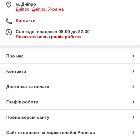
м. Дніпро
Дніпро, Дніпро, Україна
Контакти
Сьогодні працює з 08:00 до 22:30
Показати весь графік роботи
Про нас
Контакти
Доставка та оплата
Графік роботи
Повна версія сайту
Сайт створено на маркетплейсі
Prom.ua