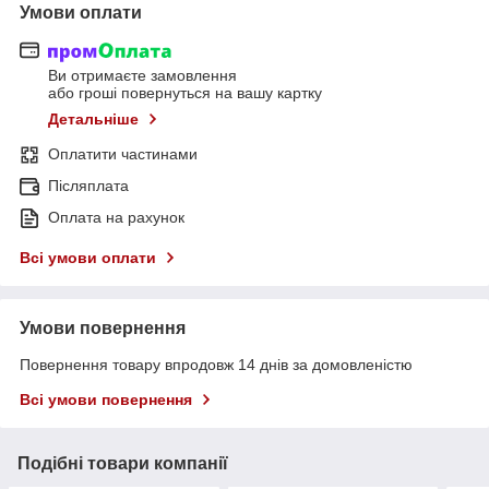
Умови оплати
Ви отримаєте замовлення
або гроші повернуться на вашу картку
Детальніше
Оплатити частинами
Післяплата
Оплата на рахунок
Всі умови оплати
Умови повернення
Повернення товару впродовж 14 днів за домовленістю
Всі умови повернення
Подібні товари компанії