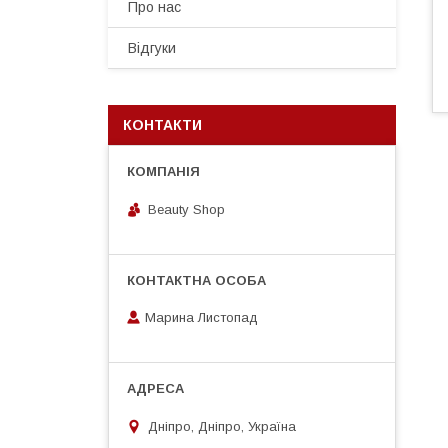
Про нас
Відгуки
КОНТАКТИ
Beauty Shop
Марина Листопад
Дніпро, Дніпро, Україна