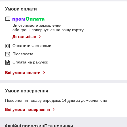
Умови оплати
Ви отримаєте замовлення
або гроші повернуться на вашу картку
Детальніше
Оплатити частинами
Післяплата
Оплата на рахунок
Всі умови оплати
Умови повернення
Повернення товару впродовж 14 днів за домовленістю
Всі умови повернення
Акційні пропозиції та новинки