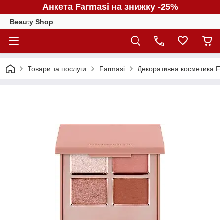
Анкета Farmasi на знижку -25%
Beauty Shop
Товари та послуги
Farmasi
Декоративна косметика F