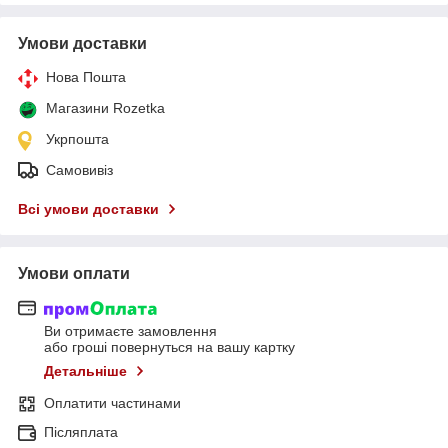
Умови доставки
Нова Пошта
Магазини Rozetka
Укрпошта
Самовивіз
Всі умови доставки
Умови оплати
Ви отримаєте замовлення
або гроші повернуться на вашу картку
Детальніше
Оплатити частинами
Післяплата