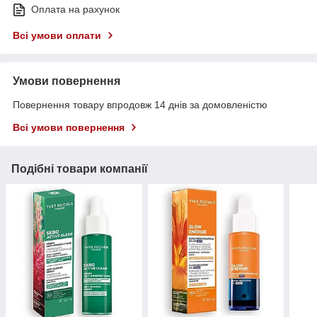
Оплата на рахунок
Всі умови оплати
Умови повернення
Повернення товару впродовж 14 днів за домовленістю
Всі умови повернення
Подібні товари компанії