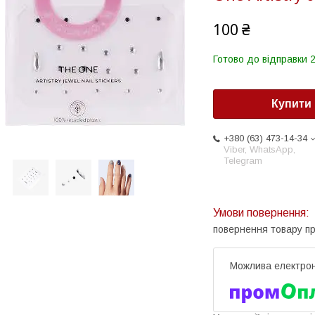
100 ₴
Готово до відправки 2
Купити
+380 (63) 473-14-34
Viber, WhatsApp,
Telegram
повернення товару п