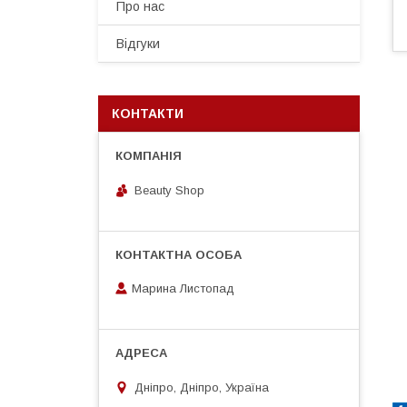
Про нас
Відгуки
КОНТАКТИ
Beauty Shop
Марина Листопад
Дніпро, Дніпро, Україна