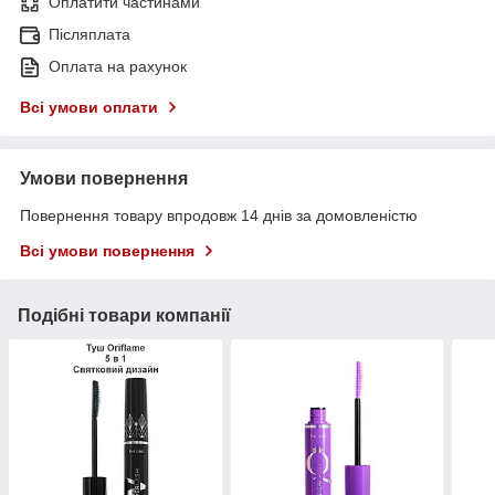
Оплатити частинами
Післяплата
Оплата на рахунок
Всі умови оплати
Умови повернення
Повернення товару впродовж 14 днів за домовленістю
Всі умови повернення
Подібні товари компанії