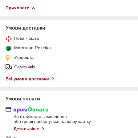
Приховати
Умови доставки
Нова Пошта
Магазини Rozetka
Укрпошта
Самовивіз
Всі умови доставки
Умови оплати
Ви отримаєте замовлення
або гроші повернуться на вашу картку
Детальніше