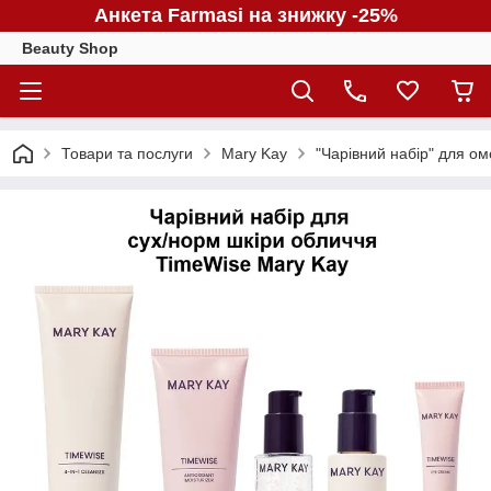
Анкета Farmasi на знижку -25%
Beauty Shop
Товари та послуги
Mary Kay
"Чарівний набір" для о