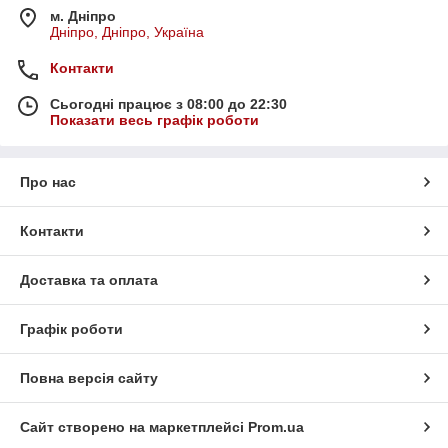
м. Дніпро
Дніпро, Дніпро, Україна
Контакти
Сьогодні працює з 08:00 до 22:30
Показати весь графік роботи
Про нас
Контакти
Доставка та оплата
Графік роботи
Повна версія сайту
Сайт створено на маркетплейсі
Prom.ua