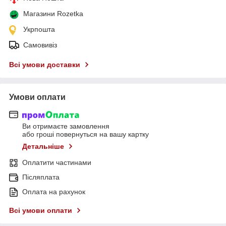
Магазини Rozetka
Укрпошта
Самовивіз
Всі умови доставки
Умови оплати
Ви отримаєте замовлення
або гроші повернуться на вашу картку
Детальніше
Оплатити частинами
Післяплата
Оплата на рахунок
Всі умови оплати