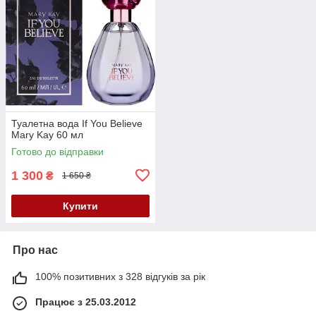
Туалетна вода If You Believe
Mary Kay 60 мл
Готово до відправки
1 300
₴
1 650 ₴
Купити
Про нас
100% позитивних з 328 відгуків за рік
Працює з 25.03.2012