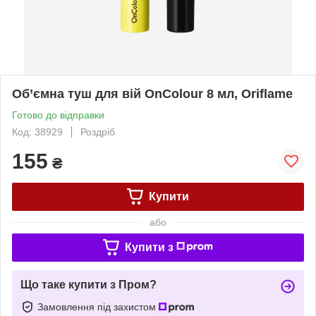
Об’ємна туш для вій OnColour 8 мл, Oriflame
Готово до відправки
Код: 38929
Роздріб
155
₴
Купити
або
Купити з
Що таке купити з Пром?
Замовлення під захистом