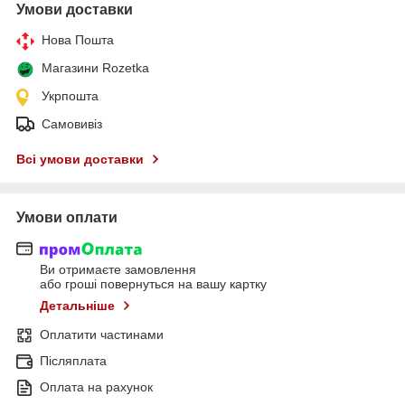
Умови доставки
Нова Пошта
Магазини Rozetka
Укрпошта
Самовивіз
Всі умови доставки
Умови оплати
Ви отримаєте замовлення
або гроші повернуться на вашу картку
Детальніше
Оплатити частинами
Післяплата
Оплата на рахунок