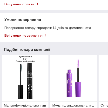
Всі умови оплати
Умови повернення
Повернення товару впродовж 14 днів за домовленістю
Всі умови повернення
Подібні товари компанії
Мультифункціональна туш
Мультифункціональна туш
Супе