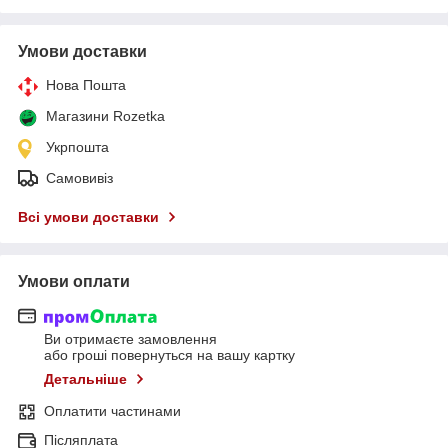
Умови доставки
Нова Пошта
Магазини Rozetka
Укрпошта
Самовивіз
Всі умови доставки
Умови оплати
Ви отримаєте замовлення
або гроші повернуться на вашу картку
Детальніше
Оплатити частинами
Післяплата