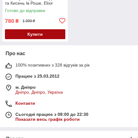
та Кисень Ів Роше, Elixir
Botanique Yves Rocher, 30 мл
Готово до відправки
780
₴
1 300 ₴
Купити
Про нас
100% позитивних з 328 відгуків за рік
Працює з 25.03.2012
м. Дніпро
Дніпро, Дніпро, Україна
Контакти
Сьогодні працює з 08:00 до 22:30
Показати весь графік роботи