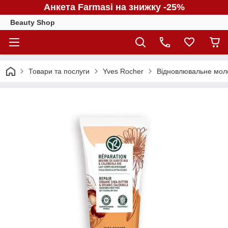
Анкета Farmasi на знижку -25%
Beauty Shop
Товари та послуги
Yves Rocher
Відновлювальне молоч