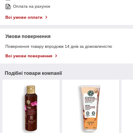
Оплата на рахунок
Всі умови оплати
Умови повернення
Повернення товару впродовж 14 днів за домовленістю
Всі умови повернення
Подібні товари компанії