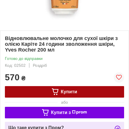
Відновлювальне молочко для сухої шкіри з
олією Каріте 24 години зволоження шкіри,
Yves Rocher 200 мл
Готово до відправки
Код: 02502
Роздріб
570
₴
Купити
або
Купити з
Що таке купити з Пром?