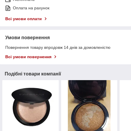
Оплата на рахунок
Всі умови оплати
Умови повернення
Повернення товару впродовж 14 днів за домовленістю
Всі умови повернення
Подібні товари компанії