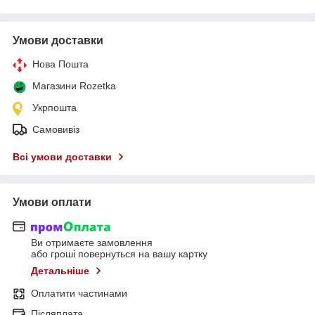
Умови доставки
Нова Пошта
Магазини Rozetka
Укрпошта
Самовивіз
Всі умови доставки
Умови оплати
Ви отримаєте замовлення
або гроші повернуться на вашу картку
Детальніше
Оплатити частинами
Післяплата