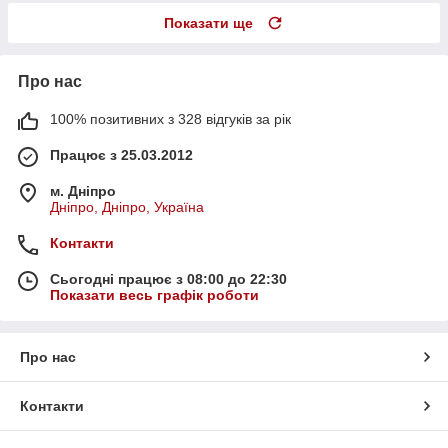
Показати ще
Про нас
100% позитивних з 328 відгуків за рік
Працює з 25.03.2012
м. Дніпро
Дніпро, Дніпро, Україна
Контакти
Сьогодні працює з 08:00 до 22:30
Показати весь графік роботи
Про нас
Контакти