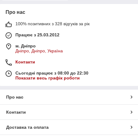
Про нас
100% позитивних з 328 відгуків за рік
Працює з 25.03.2012
м. Дніпро
Дніпро, Дніпро, Україна
Контакти
Сьогодні працює з 08:00 до 22:30
Показати весь графік роботи
Про нас
Контакти
Доставка та оплата