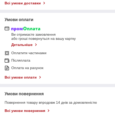
Всі умови доставки
Умови оплати
Ви отримаєте замовлення
або гроші повернуться на вашу картку
Детальніше
Оплатити частинами
Післяплата
Оплата на рахунок
Всі умови оплати
Умови повернення
Повернення товару впродовж 14 днів за домовленістю
Всі умови повернення