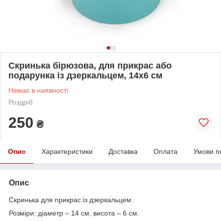
Скринька бірюзова, для прикрас або
подарунка із дзеркальцем, 14х6 см
Немає в наявності
Роздріб
250
₴
Опис
Характеристики
Доставка
Оплата
Умови п
Опис
Скринька для прикрас із дзеркальцем.
Розміри: діаметр – 14 см, висота – 6 см.