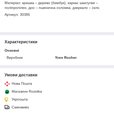
Матеріал: кришка – дерево (бамбук), каркас шкатулки –
поліпропілен, дно – пшенична соломка, дзеркало – скло.
Артикул: 30385
Характеристики
Основні
Виробник
Yves Rocher
Умови доставки
Нова Пошта
Магазини Rozetka
Укрпошта
Самовивіз