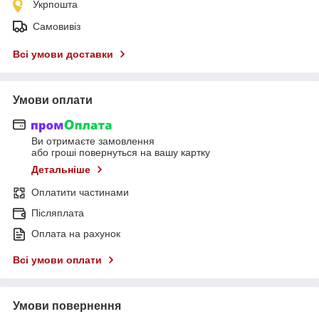
Укрпошта
Самовивіз
Всі умови доставки
Умови оплати
Ви отримаєте замовлення
або гроші повернуться на вашу картку
Детальніше
Оплатити частинами
Післяплата
Оплата на рахунок
Всі умови оплати
Умови повернення