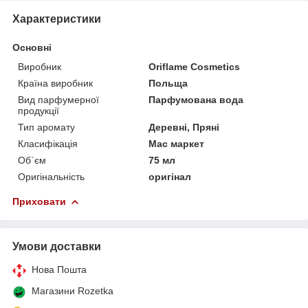
Характеристики
Основні
Виробник
Oriflame Cosmetics
Країна виробник
Польща
Вид парфумерної
Парфумована вода
продукції
Тип аромату
Деревні, Пряні
Класифікація
Мас маркет
Об`єм
75 мл
Оригінальність
оригінал
Приховати
Умови доставки
Нова Пошта
Магазини Rozetka