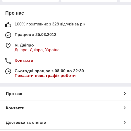
Про нас
100% позитивних з 328 відгуків за рік
Працює з 25.03.2012
м. Дніпро
Дніпро, Дніпро, Україна
Контакти
Сьогодні працює з 08:00 до 22:30
Показати весь графік роботи
Про нас
Контакти
Доставка та оплата