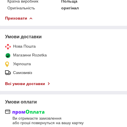
Країна виробник
Польща
Оригінальність
оригінал
Приховати
Умови доставки
Нова Пошта
Магазини Rozetka
Укрпошта
Самовивіз
Всі умови доставки
Умови оплати
Ви отримаєте замовлення
або гроші повернуться на вашу картку