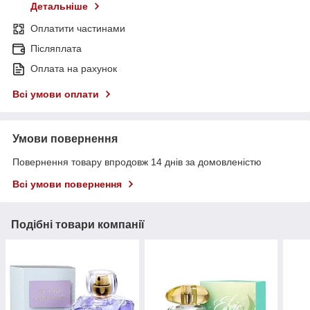
Детальніше
Оплатити частинами
Післяплата
Оплата на рахунок
Всі умови оплати
Умови повернення
Повернення товару впродовж 14 днів за домовленістю
Всі умови повернення
Подібні товари компанії