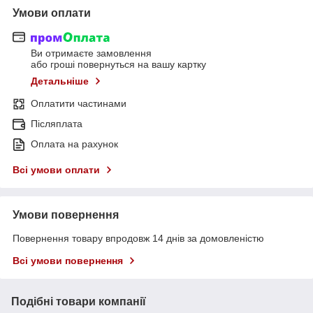
Умови оплати
Ви отримаєте замовлення
або гроші повернуться на вашу картку
Детальніше
Оплатити частинами
Післяплата
Оплата на рахунок
Всі умови оплати
Умови повернення
Повернення товару впродовж 14 днів за домовленістю
Всі умови повернення
Подібні товари компанії