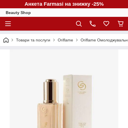
Анкета Farmasi на знижку -25%
Beauty Shop
Товари та послуги
Oriflame
Oriflame Омолоджувальний