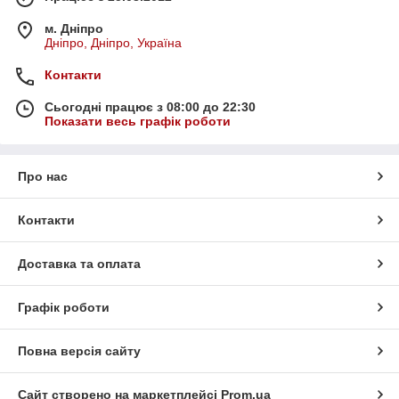
м. Дніпро
Дніпро, Дніпро, Україна
Контакти
Сьогодні працює з 08:00 до 22:30
Показати весь графік роботи
Про нас
Контакти
Доставка та оплата
Графік роботи
Повна версія сайту
Сайт створено на маркетплейсі
Prom.ua