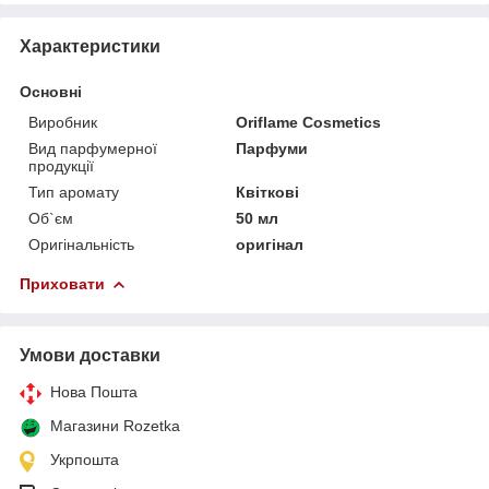
Характеристики
Основні
Виробник
Oriflame Cosmetics
Вид парфумерної
Парфуми
продукції
Тип аромату
Квіткові
Об`єм
50 мл
Оригінальність
оригінал
Приховати
Умови доставки
Нова Пошта
Магазини Rozetka
Укрпошта