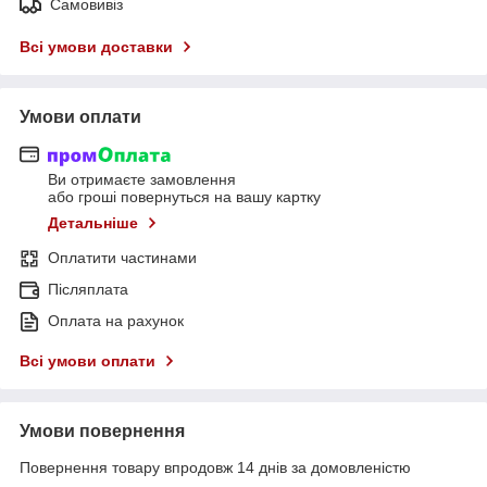
Самовивіз
Всі умови доставки
Умови оплати
Ви отримаєте замовлення
або гроші повернуться на вашу картку
Детальніше
Оплатити частинами
Післяплата
Оплата на рахунок
Всі умови оплати
Умови повернення
Повернення товару впродовж 14 днів за домовленістю