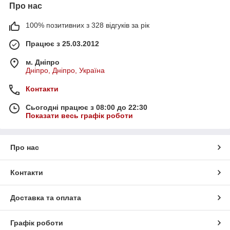
Про нас
100% позитивних з 328 відгуків за рік
Працює з 25.03.2012
м. Дніпро
Дніпро, Дніпро, Україна
Контакти
Сьогодні працює з 08:00 до 22:30
Показати весь графік роботи
Про нас
Контакти
Доставка та оплата
Графік роботи