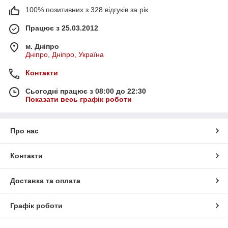
100% позитивних з 328 відгуків за рік
Працює з 25.03.2012
м. Дніпро
Дніпро, Дніпро, Україна
Контакти
Сьогодні працює з 08:00 до 22:30
Показати весь графік роботи
Про нас
Контакти
Доставка та оплата
Графік роботи