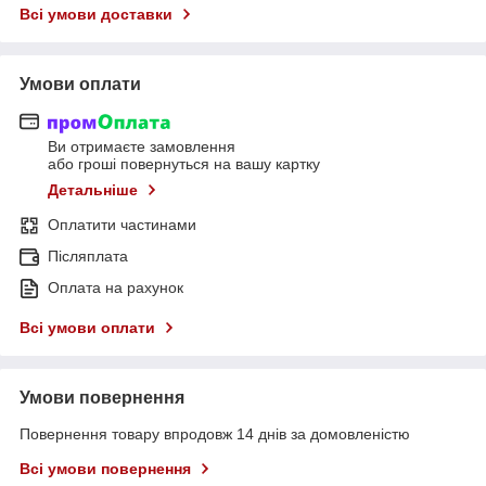
Всі умови доставки
Умови оплати
Ви отримаєте замовлення
або гроші повернуться на вашу картку
Детальніше
Оплатити частинами
Післяплата
Оплата на рахунок
Всі умови оплати
Умови повернення
Повернення товару впродовж 14 днів за домовленістю
Всі умови повернення