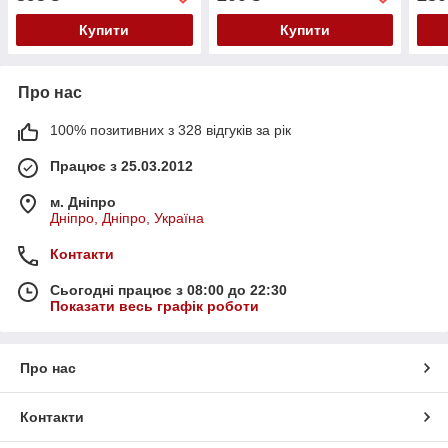
Orif
Купити
Купити
Про нас
100% позитивних з 328 відгуків за рік
Працює з 25.03.2012
м. Дніпро
Дніпро, Дніпро, Україна
Контакти
Сьогодні працює з 08:00 до 22:30
Показати весь графік роботи
Про нас
Контакти