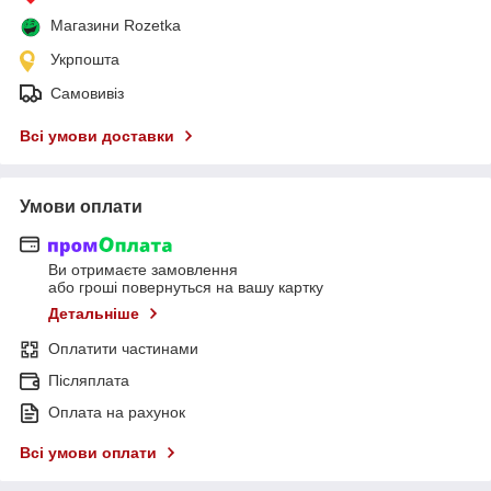
Магазини Rozetka
Укрпошта
Самовивіз
Всі умови доставки
Умови оплати
Ви отримаєте замовлення
або гроші повернуться на вашу картку
Детальніше
Оплатити частинами
Післяплата
Оплата на рахунок
Всі умови оплати