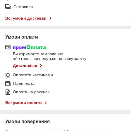
Самовивіз
Всі умови доставки
Умови оплати
Ви отримаєте замовлення
або гроші повернуться на вашу картку
Детальніше
Оплатити частинами
Післяплата
Оплата на рахунок
Всі умови оплати
Умови повернення