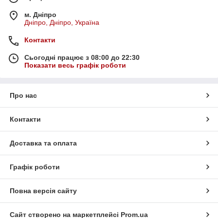
м. Дніпро
Дніпро, Дніпро, Україна
Контакти
Сьогодні працює з 08:00 до 22:30
Показати весь графік роботи
Про нас
Контакти
Доставка та оплата
Графік роботи
Повна версія сайту
Сайт створено на маркетплейсі
Prom.ua