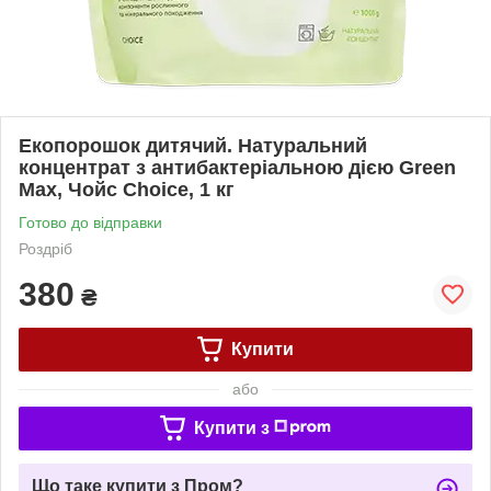
Екопорошок дитячий. Натуральний
концентрат з антибактеріальною дією Green
Max, Чойс Choice, 1 кг
Готово до відправки
Роздріб
380
₴
Купити
або
Купити з
Що таке купити з Пром?