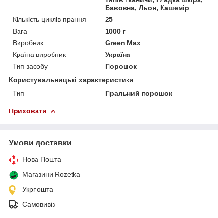
Бавовна, Льон, Кашемір
Кількість циклів прання
25
Вага
1000 г
Виробник
Green Max
Країна виробник
Україна
Тип засобу
Порошок
Користувальницькі характеристики
Тип
Пральний порошок
Приховати
Умови доставки
Нова Пошта
Магазини Rozetka
Укрпошта
Самовивіз