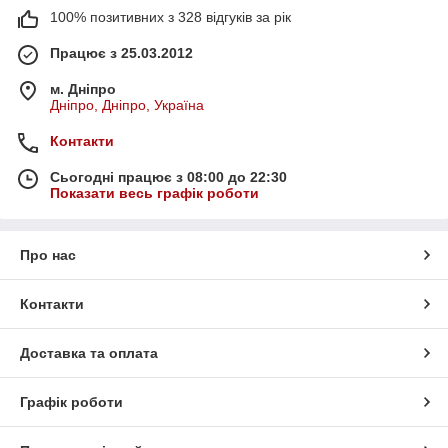
100% позитивних з 328 відгуків за рік
Працює з 25.03.2012
м. Дніпро
Дніпро, Дніпро, Україна
Контакти
Сьогодні працює з 08:00 до 22:30
Показати весь графік роботи
Про нас
Контакти
Доставка та оплата
Графік роботи