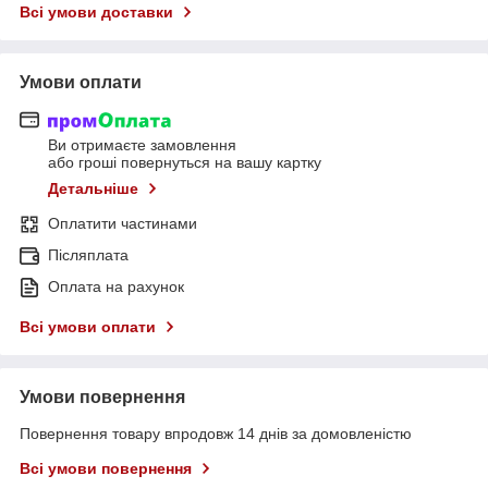
Всі умови доставки
Умови оплати
Ви отримаєте замовлення
або гроші повернуться на вашу картку
Детальніше
Оплатити частинами
Післяплата
Оплата на рахунок
Всі умови оплати
Умови повернення
Повернення товару впродовж 14 днів за домовленістю
Всі умови повернення