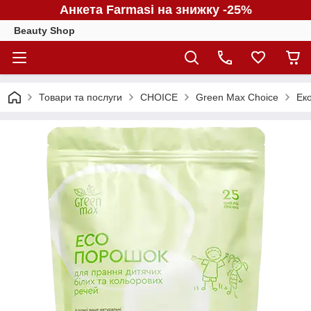
Анкета Farmasi на знижку -25%
Beauty Shop
Товари та послуги
CHOICE
Green Max Choice
Ек