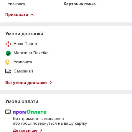
Упаковка
Картонна пачка
Приховати
Умови доставки
Нова Пошта
Магазини Rozetka
Укрпошта
Самовивіз
Всі умови доставки
Умови оплати
Ви отримаєте замовлення
або гроші повернуться на вашу картку
Детальніше