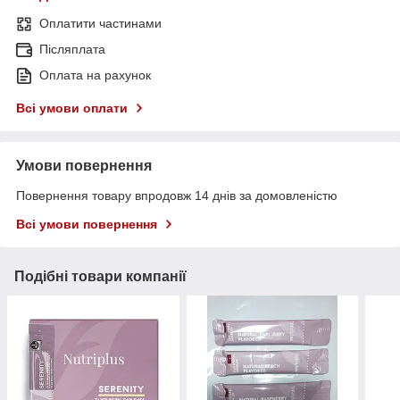
Оплатити частинами
Післяплата
Оплата на рахунок
Всі умови оплати
Умови повернення
Повернення товару впродовж 14 днів за домовленістю
Всі умови повернення
Подібні товари компанії