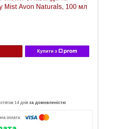
y Mist Avon Naturals, 100 мл
Купити з
ротягом 14 днів
за домовленістю