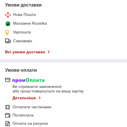
Умови доставки
Нова Пошта
Магазини Rozetka
Укрпошта
Самовивіз
Всі умови доставки
Умови оплати
Ви отримаєте замовлення
або гроші повернуться на вашу картку
Детальніше
Оплатити частинами
Післяплата
Оплата на рахунок