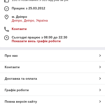
Працює з 25.03.2012
м. Дніпро
Дніпро, Дніпро, Україна
Контакти
Сьогодні працює з 08:00 до 22:30
Показати весь графік роботи
Про нас
Контакти
Доставка та оплата
Графік роботи
Повна версія сайту