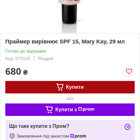
Праймер вирівнює SPF 15, Mary Kay, 29 мл
Готово до відправки
Код: 073120
Роздріб
680
₴
Купити
або
Купити з
Що таке купити з Пром?
Замовлення під захистом