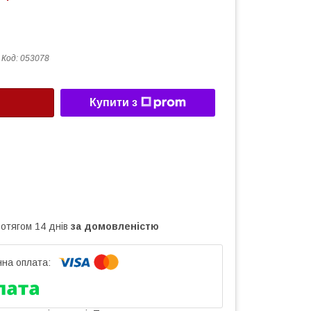
Код:
053078
Купити з
ротягом 14 днів
за домовленістю