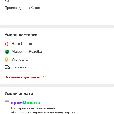
см.
Произведено в Китае.
Умови доставки
Нова Пошта
Магазини Rozetka
Укрпошта
Самовивіз
Всі умови доставки
Умови оплати
Ви отримаєте замовлення
або гроші повернуться на вашу картку