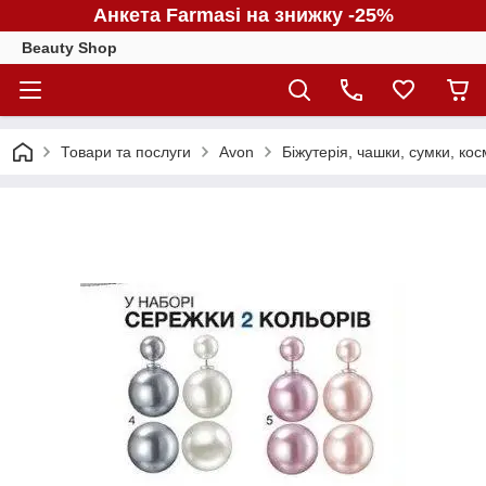
Анкета Farmasi на знижку -25%
Beauty Shop
Товари та послуги
Avon
Біжутерія, чашки, сумки, кос