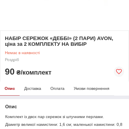
НАБІР СЕРЕЖОК «ДЕББІ» (2 ПАРИ) AVON,
ціна за 2 КОМПЛЕКТУ НА ВИБІР
Немає в наявності
Роздріб
90
₴/комплект
Опис
Доставка
Оплата
Умови повернення
Опис
Комплект із двох пар сережок зі штучними перлами.
Діаметр великої намистини: 1,6 см; маленької намистини: 0,8