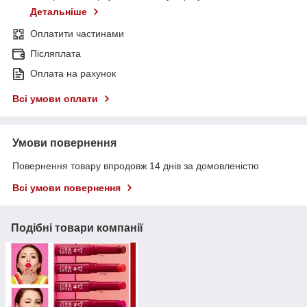
Детальніше
Оплатити частинами
Післяплата
Оплата на рахунок
Всі умови оплати
Умови повернення
Повернення товару впродовж 14 днів за домовленістю
Всі умови повернення
Подібні товари компанії