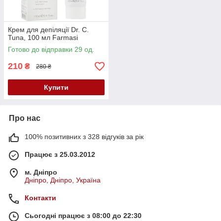
Крем для депіляції Dr. C.
Tuna, 100 мл Farmasi
Готово до відправки 29 од.
210
₴
280 ₴
Купити
Про нас
100% позитивних з 328 відгуків за рік
Працює з 25.03.2012
м. Дніпро
Дніпро, Дніпро, Україна
Контакти
Сьогодні працює з 08:00 до 22:30